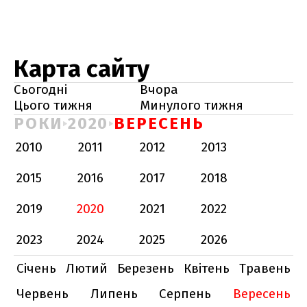
Карта сайту
Сьогодні
Вчора
Цього тижня
Минулого тижня
РОКИ
2020
ВЕРЕСЕНЬ
2010
2011
2012
2013
2015
2016
2017
2018
2019
2020
2021
2022
2023
2024
2025
2026
Січень
Лютий
Березень
Квітень
Травень
Червень
Липень
Серпень
Вересень