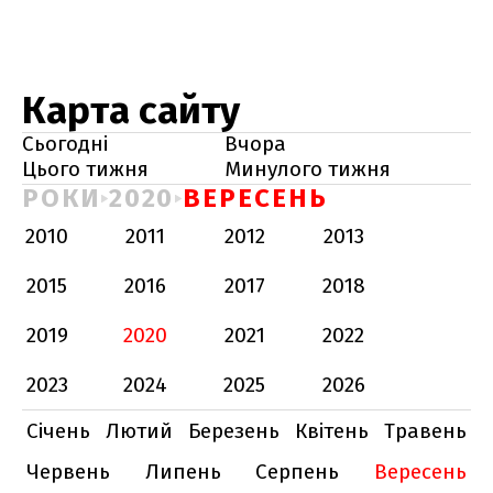
Карта сайту
Сьогодні
Вчора
Цього тижня
Минулого тижня
РОКИ
2020
ВЕРЕСЕНЬ
2010
2011
2012
2013
2015
2016
2017
2018
2019
2020
2021
2022
2023
2024
2025
2026
Січень
Лютий
Березень
Квітень
Травень
Червень
Липень
Серпень
Вересень