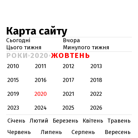
Карта сайту
Сьогодні
Вчора
Цього тижня
Минулого тижня
РОКИ
2020
ЖОВТЕНЬ
2010
2011
2012
2013
2015
2016
2017
2018
2019
2020
2021
2022
2023
2024
2025
2026
Січень
Лютий
Березень
Квітень
Травень
Червень
Липень
Серпень
Вересень