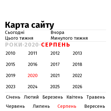
Карта сайту
Сьогодні
Вчора
Цього тижня
Минулого тижня
РОКИ
2020
СЕРПЕНЬ
2010
2011
2012
2013
2015
2016
2017
2018
2019
2020
2021
2022
2023
2024
2025
2026
Січень
Лютий
Березень
Квітень
Травень
Червень
Липень
Серпень
Вересень