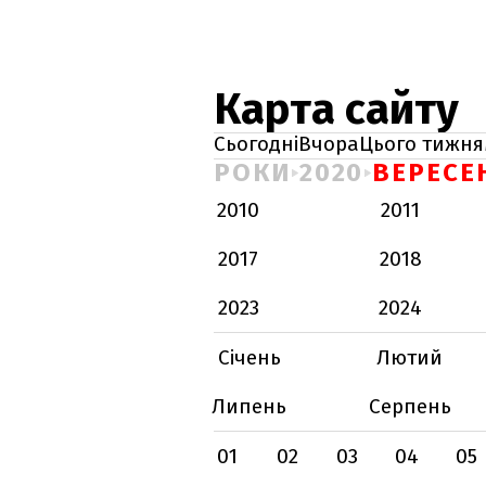
Карта сайту
Сьогодні
Вчора
Цього тижня
РОКИ
2020
ВЕРЕСЕ
2010
2011
2017
2018
2023
2024
Січень
Лютий
Липень
Серпень
01
02
03
04
05