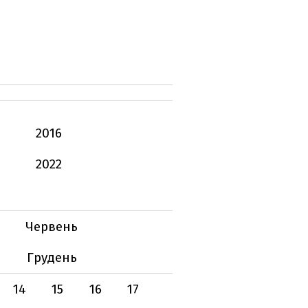
2016
2022
Червень
Грудень
14
15
16
17