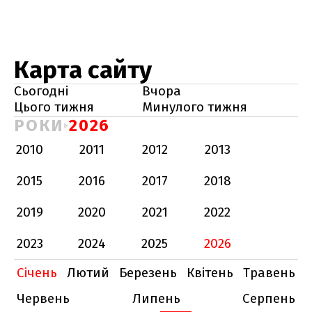
Карта сайту
Сьогодні
Вчора
Цього тижня
Минулого тижня
РОКИ
2026
2010
2011
2012
2013
2015
2016
2017
2018
2019
2020
2021
2022
2023
2024
2025
2026
Січень
Лютий
Березень
Квітень
Травень
Червень
Липень
Серпень