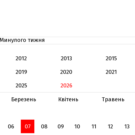
Минулого тижня
2012
2013
2015
2019
2020
2021
2025
2026
Березень
Квітень
Травень
06
07
08
09
10
11
12
13