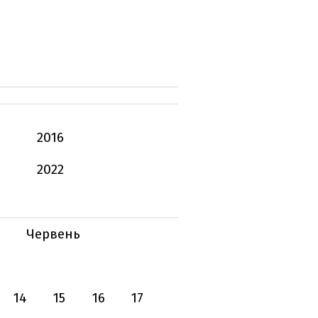
2016
2022
Червень
14
15
16
17