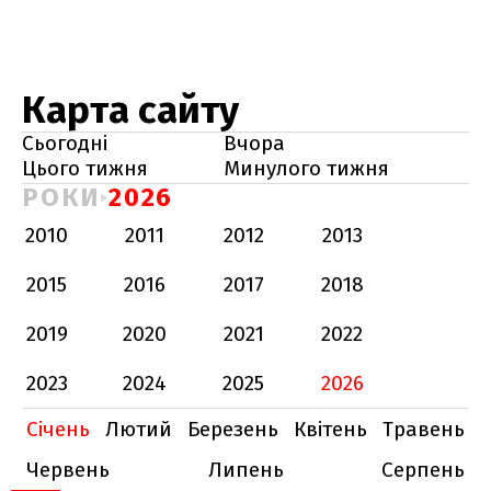
Карта сайту
Сьогодні
Вчора
Цього тижня
Минулого тижня
РОКИ
2026
2010
2011
2012
2013
2015
2016
2017
2018
2019
2020
2021
2022
2023
2024
2025
2026
Січень
Лютий
Березень
Квітень
Травень
Червень
Липень
Серпень