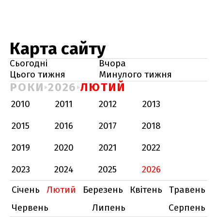
Карта сайту
Сьогодні
Вчора
Цього тижня
Минулого тижня
РОКИ
2026
ЛЮТИЙ
2010
2011
2012
2013
2015
2016
2017
2018
2019
2020
2021
2022
2023
2024
2025
2026
Січень
Лютий
Березень
Квітень
Травень
Червень
Липень
Серпень