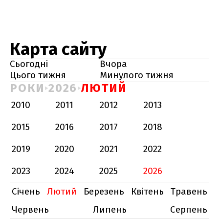
Карта сайту
Сьогодні
Вчора
Цього тижня
Минулого тижня
РОКИ
2026
ЛЮТИЙ
2010
2011
2012
2013
2015
2016
2017
2018
2019
2020
2021
2022
2023
2024
2025
2026
Січень
Лютий
Березень
Квітень
Травень
Червень
Липень
Серпень