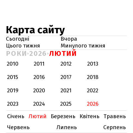
Карта сайту
Сьогодні
Вчора
Цього тижня
Минулого тижня
РОКИ
2026
ЛЮТИЙ
2010
2011
2012
2013
2015
2016
2017
2018
2019
2020
2021
2022
2023
2024
2025
2026
Січень
Лютий
Березень
Квітень
Травень
Червень
Липень
Серпень