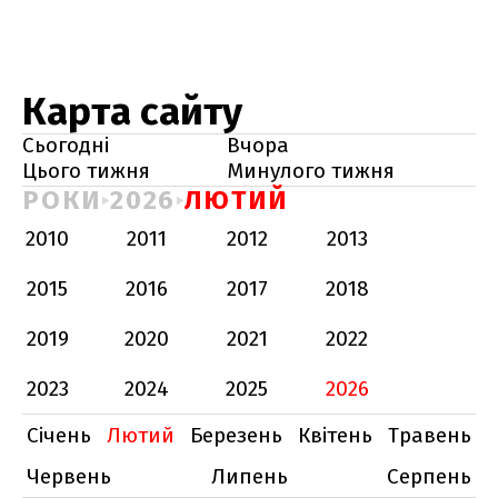
Карта сайту
Сьогодні
Вчора
Цього тижня
Минулого тижня
РОКИ
2026
ЛЮТИЙ
2010
2011
2012
2013
2015
2016
2017
2018
2019
2020
2021
2022
2023
2024
2025
2026
Січень
Лютий
Березень
Квітень
Травень
Червень
Липень
Серпень