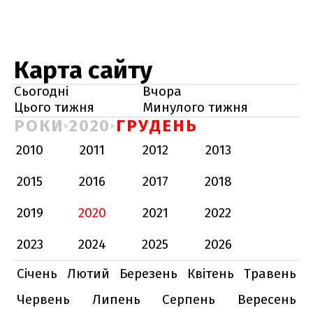
Карта сайту
Сьогодні
Вчора
Цього тижня
Минулого тижня
РОКИ
2020
ГРУДЕНЬ
2010
2011
2012
2013
2015
2016
2017
2018
2019
2020
2021
2022
2023
2024
2025
2026
Січень
Лютий
Березень
Квітень
Травень
Червень
Липень
Серпень
Вересень