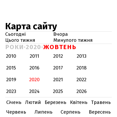
Карта сайту
Сьогодні
Вчора
Цього тижня
Минулого тижня
РОКИ
2020
ЖОВТЕНЬ
2010
2011
2012
2013
2015
2016
2017
2018
2019
2020
2021
2022
2023
2024
2025
2026
Січень
Лютий
Березень
Квітень
Травень
Червень
Липень
Серпень
Вересень