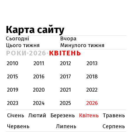
Карта сайту
Сьогодні
Вчора
Цього тижня
Минулого тижня
РОКИ
2026
КВІТЕНЬ
2010
2011
2012
2013
2015
2016
2017
2018
2019
2020
2021
2022
2023
2024
2025
2026
Січень
Лютий
Березень
Квітень
Травень
Червень
Липень
Серпень