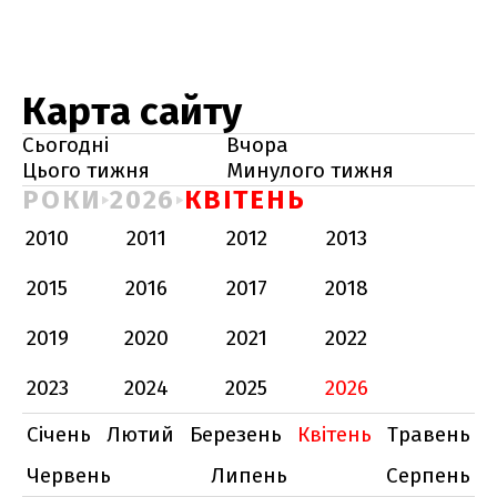
Карта сайту
Сьогодні
Вчора
Цього тижня
Минулого тижня
РОКИ
2026
КВІТЕНЬ
2010
2011
2012
2013
2015
2016
2017
2018
2019
2020
2021
2022
2023
2024
2025
2026
Січень
Лютий
Березень
Квітень
Травень
Червень
Липень
Серпень