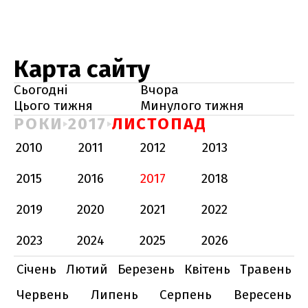
Карта сайту
Сьогодні
Вчора
Цього тижня
Минулого тижня
РОКИ
2017
ЛИСТОПАД
2010
2011
2012
2013
2015
2016
2017
2018
2019
2020
2021
2022
2023
2024
2025
2026
Січень
Лютий
Березень
Квітень
Травень
Червень
Липень
Серпень
Вересень