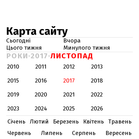
Карта сайту
Сьогодні
Вчора
Цього тижня
Минулого тижня
РОКИ
2017
ЛИСТОПАД
2010
2011
2012
2013
2015
2016
2017
2018
2019
2020
2021
2022
2023
2024
2025
2026
Січень
Лютий
Березень
Квітень
Травень
Червень
Липень
Серпень
Вересень