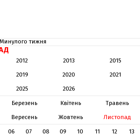
Минулого тижня
АД
2012
2013
2015
2019
2020
2021
2025
2026
Березень
Квітень
Травень
Вересень
Жовтень
Листопад
06
07
08
09
10
11
12
13