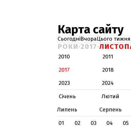
Карта сайту
Сьогодні
Вчора
Цього тижня
РОКИ
2017
ЛИСТОП
2010
2011
2017
2018
2023
2024
Січень
Лютий
Липень
Серпень
01
02
03
04
05