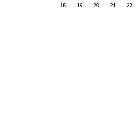
18
19
20
21
22