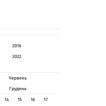
2016
2022
Червень
Грудень
14
15
16
17