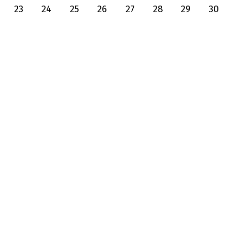
23
24
25
26
27
28
29
30