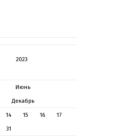
2023
Июнь
Декабрь
14
15
16
17
31