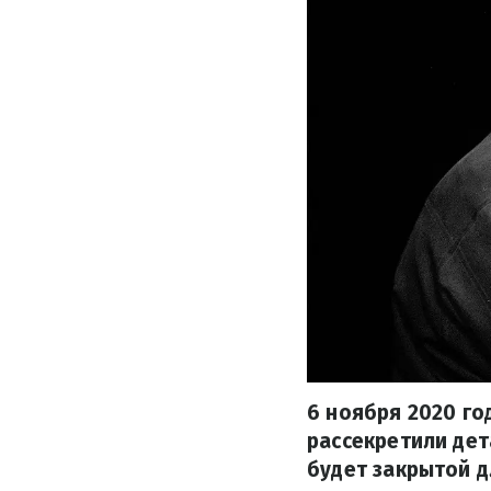
6 ноября 2020 г
рассекретили дет
будет закрытой д