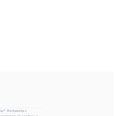
ал". Материалы с