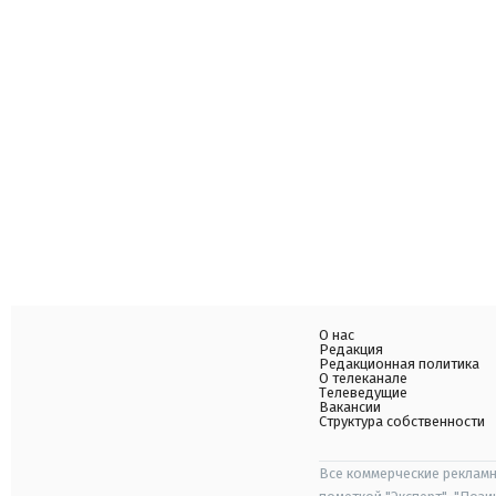
О нас
Редакция
Редакционная политика
О телеканале
Телеведущие
Вакансии
Структура собственности
Все коммерческие рекламн