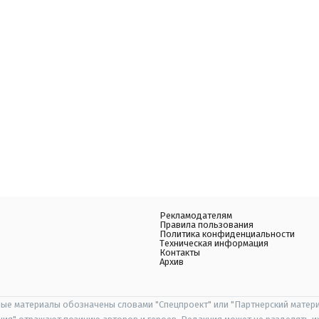
Рекламодателям
Правила пользования
Политика конфиденциальности
Техническая информация
Контакты
Архив
ые материалы обозначены словами "Спецпроект" или "Партнерский матери