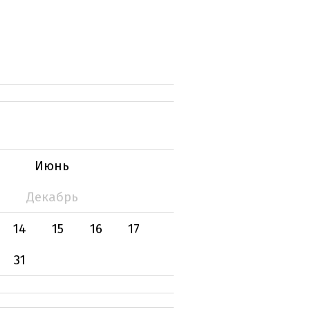
Июнь
Декабрь
14
15
16
17
31