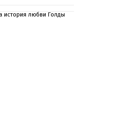
ла история любви Голды