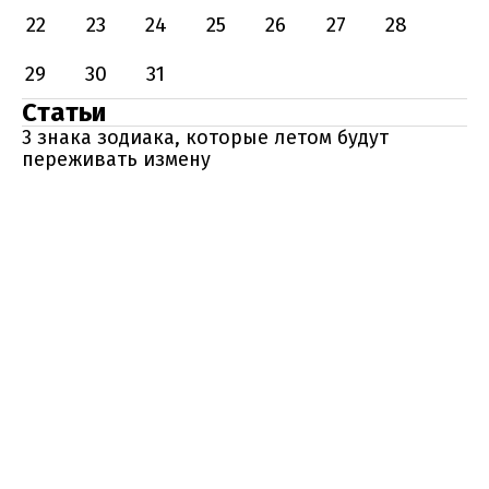
22
23
24
25
26
27
28
29
30
31
Статьи
3 знака зодиака, которые летом будут
переживать измену