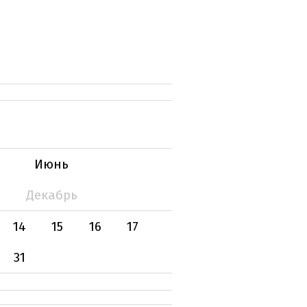
Июнь
Декабрь
14
15
16
17
31