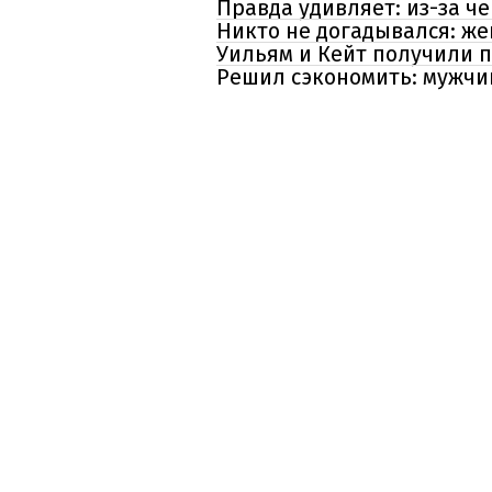
Правда удивляет: из-за ч
Никто не догадывался: же
Уильям и Кейт получили 
Решил сэкономить: мужчи