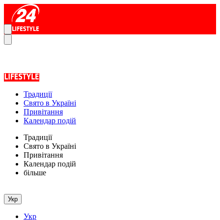
Традиції
Свято в Україні
Привітання
Календар подій
Традиції
Свято в Україні
Привітання
Календар подій
більше
Укр
Укр