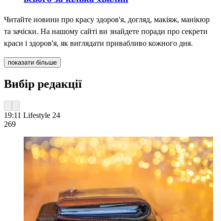
Читайте новини про красу здоров'я, догляд, макіяж, манікюр
та зачіски. На нашому сайті ви знайдете поради про секрети
краси і здоров'я, як виглядати привабливо кожного дня.
показати більше
Вибір редакції
19:11
Lifestyle 24
269