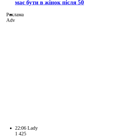
має бути в жінок після 50
Реклама
Adv
22:06
Lady
1 425