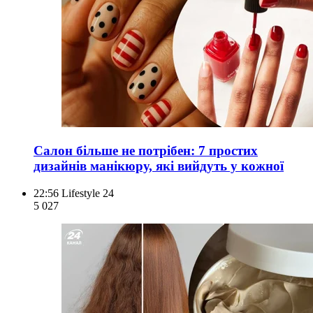
Салон більше не потрібен: 7 простих
дизайнів манікюру, які вийдуть у кожної
22:56
Lifestyle 24
5 027