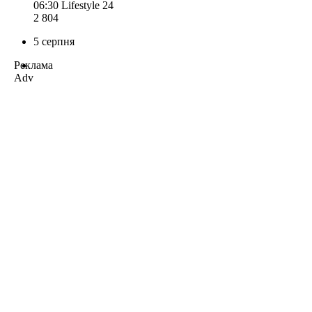
06:30
Lifestyle 24
2 804
5 серпня
Реклама
Adv