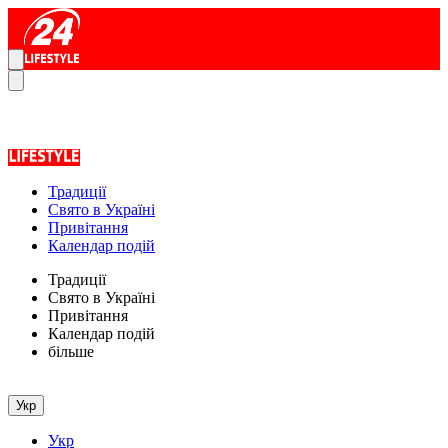
Традиції
Свято в Україні
Привітання
Календар подій
Традиції
Свято в Україні
Привітання
Календар подій
більше
Укр
Укр