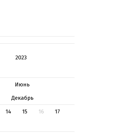
2023
Июнь
Декабрь
14
15
16
17