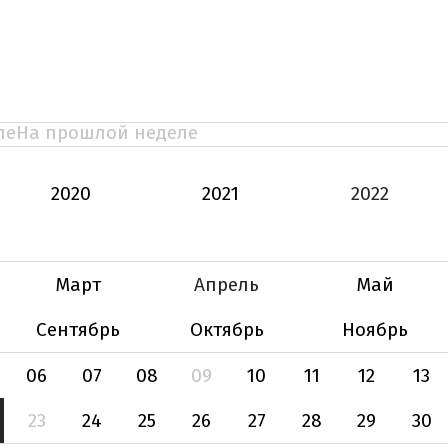
ле
На прошлой неделе
2020
2021
2022
Март
Апрель
Май
Сентябрь
Октябрь
Ноябрь
06
07
08
09
10
11
12
13
23
24
25
26
27
28
29
30