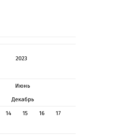
2023
Июнь
Декабрь
14
15
16
17