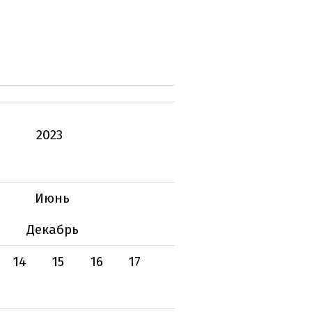
2023
Июнь
Декабрь
14
15
16
17