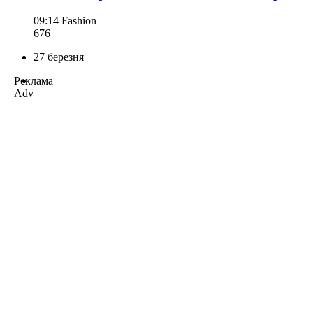
09:14
Fashion
676
27 березня
Реклама
Adv