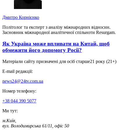
Дмитро Корнієнко
Політолог та експерт з аналізу міжнародних відносин.
Засновник міжнародної аналітичної спільноти Resurgam.
Як Україна може впливати на Китай, щоб
обмежити його допомогу Росії?
Матеріали сайту призначені для осіб старше
21 року (21+)
E-mail редакції:
news24@24tv.com.ua
Номер телефону:
+38 044 390 5077
Ми тут:
м.Київ
,
вул. Володимирська 61/11, офіс 50