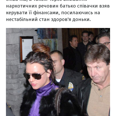
наркотичних речовин батько співачки взяв
керувати її фінансами, посилаючись на
нестабільний стан здоров'я доньки.