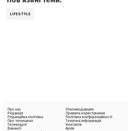
LIFESTYLE
Про нас
Рекламодавцям
Редакція
Правила користування
Редакційна політика
Політика конфіденційності
Про телеканал
Технічна інформація
Телеведучі
Контакти
Вакансії
Архів