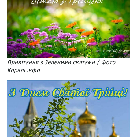
Привітання з Зеленими святами / Фото
Коралі.інфо