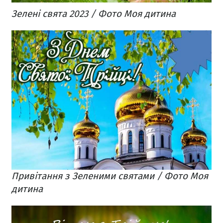
Зелені свята 2023 / Фото Моя дитина
Привітання з Зеленими святами / Фото Моя
дитина