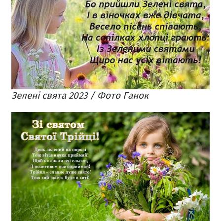
Зелені свята 2023 / Фото Ганок