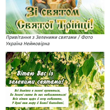
Привітання з Зеленими святами / Фото
Україна Неймовірна