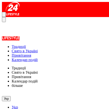
Традиції
Свято в Україні
Привітання
Календар подій
Традиції
Свято в Україні
Привітання
Календар подій
більше
Укр
Укр