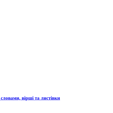
 словами, вірші та листівки