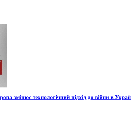
вропа змінює технологічний підхід до війни в Украї