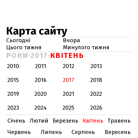
Карта сайту
Сьогодні
Вчора
Цього тижня
Минулого тижня
РОКИ
2017
КВІТЕНЬ
2010
2011
2012
2013
2015
2016
2017
2018
2019
2020
2021
2022
2023
2024
2025
2026
Січень
Лютий
Березень
Квітень
Травень
Червень
Липень
Серпень
Вересень