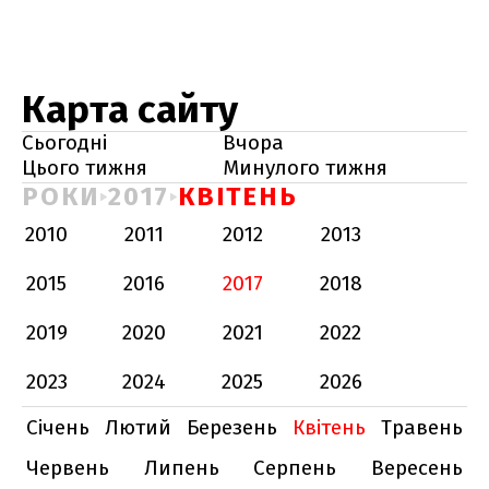
Карта сайту
Сьогодні
Вчора
Цього тижня
Минулого тижня
РОКИ
2017
КВІТЕНЬ
2010
2011
2012
2013
2015
2016
2017
2018
2019
2020
2021
2022
2023
2024
2025
2026
Січень
Лютий
Березень
Квітень
Травень
Червень
Липень
Серпень
Вересень