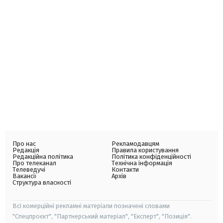
Про нас
Рекламодавцям
Редакція
Правила користування
Редакційна політика
Політика конфіденційності
Про телеканал
Технічна інформація
Телеведучі
Контакти
Вакансії
Архів
Структура власності
Всі комерційні рекламні матеріали позначені словами
"Спецпроєкт", "Партнерський матеріал", "Експерт", "Позиція".