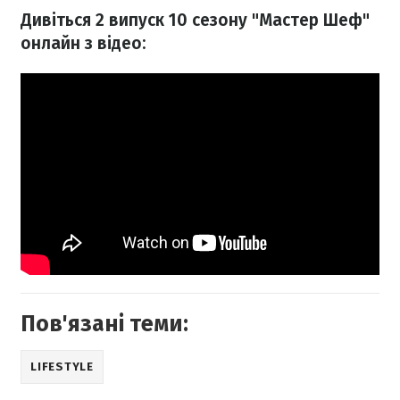
Дивіться 2 випуск 10 сезону "Мастер Шеф"
онлайн з відео:
Пов'язані теми:
LIFESTYLE