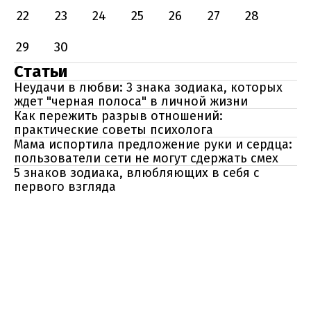
22
23
24
25
26
27
28
29
30
Статьи
Неудачи в любви: 3 знака зодиака, которых
ждет "черная полоса" в личной жизни
Как пережить разрыв отношений:
практические советы психолога
Мама испортила предложение руки и сердца:
пользователи сети не могут сдержать смех
5 знаков зодиака, влюбляющих в себя с
первого взгляда