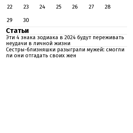
22
23
24
25
26
27
28
29
30
Статьи
Эти 4 знака зодиака в 2024 будут переживать
неудачи в личной жизни
Сестры-близняшки разыграли мужей: смогли
ли они отгадать своих жен