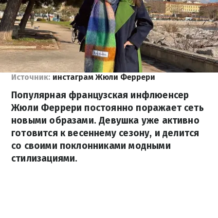
Источник:
инстаграм Жюли Феррери
Популярная французская инфлюенсер
Жюли Феррери постоянно поражает сеть
новыми образами. Девушка уже активно
готовится к весеннему сезону, и делится
со своими поклонниками модными
стилизациями.