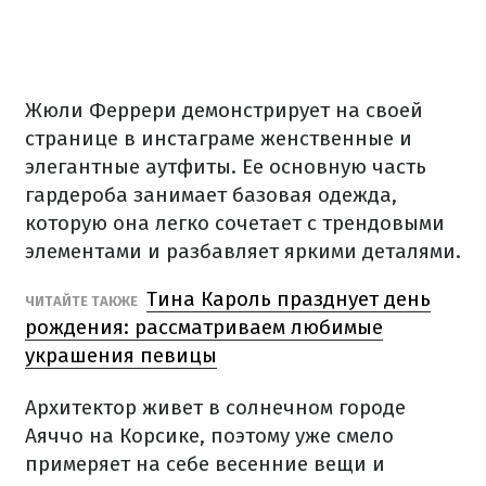
Жюли Феррери демонстрирует на своей
странице в инстаграме женственные и
элегантные аутфиты. Ее основную часть
гардероба занимает базовая одежда,
которую она легко сочетает с трендовыми
элементами и разбавляет яркими деталями.
Тина Кароль празднует день
ЧИТАЙТЕ ТАКЖЕ
рождения: рассматриваем любимые
украшения певицы
Архитектор живет в солнечном городе
Аяччо на Корсике, поэтому уже смело
примеряет на себе весенние вещи и