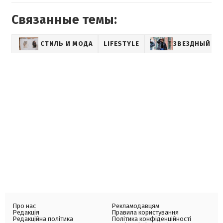
Связанные темы:
СТИЛЬ И МОДА
LIFESTYLE
ЗВЕЗДНЫЙ СТ
Про нас
Рекламодавцям
Редакція
Правила користування
Редакційна політика
Політика конфіденційності