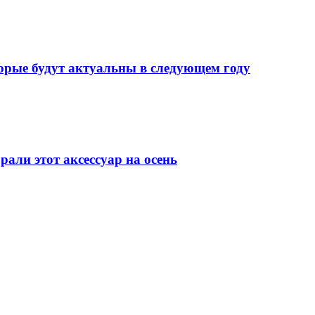
торые будут актуальны в следующем году
рали этот аксессуар на осень