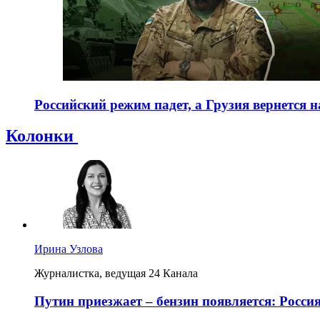
Российский режим падет, а Грузия вернется 
Колонки
Ирина Узлова
Журналистка, ведущая 24 Канала
Путин приезжает – бензин появляется: Росси