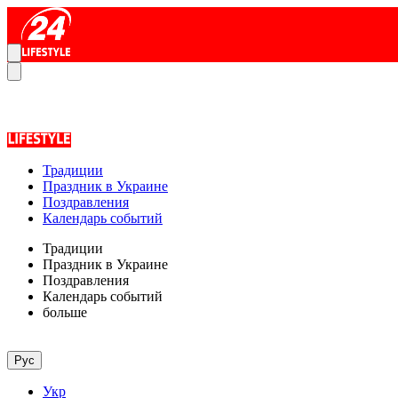
Традиции
Праздник в Украине
Поздравления
Календарь событий
Традиции
Праздник в Украине
Поздравления
Календарь событий
больше
Рус
Укр