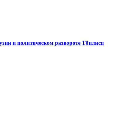
рузии и политическом развороте Тбилиси