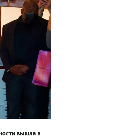
ности вышла в