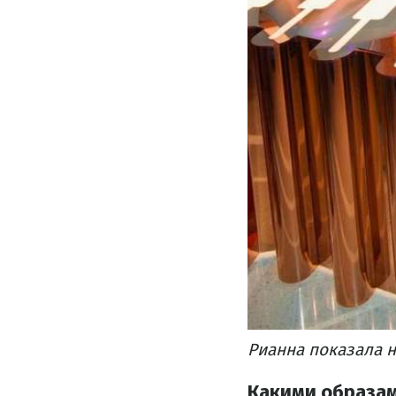
Рианна показала 
Какими образам