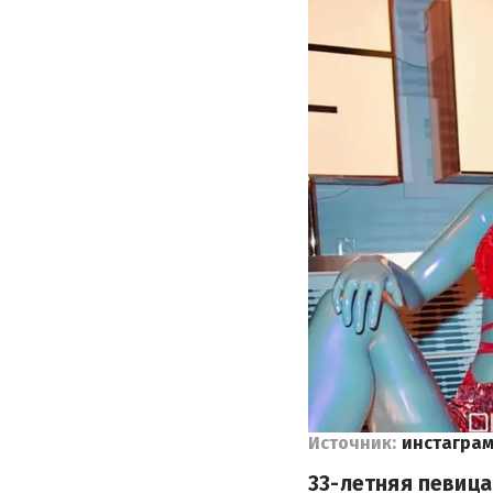
Источник:
инстаграм
33-летняя певиц