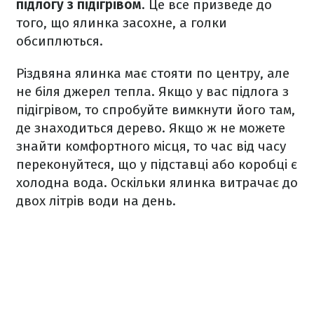
підлогу з підігрівом
. Це все призведе до
того, що ялинка засохне, а голки
обсиплються.
Різдвяна ялинка має стояти по центру, але
не біля джерел тепла. Якщо у вас підлога з
підігрівом, то спробуйте вимкнути його там,
де знаходиться дерево. Якщо ж не можете
знайти комфортного місця, то час від часу
переконуйтеся, що у підставці або коробці є
холодна вода. Оскільки ялинка витрачає до
двох літрів води на день.