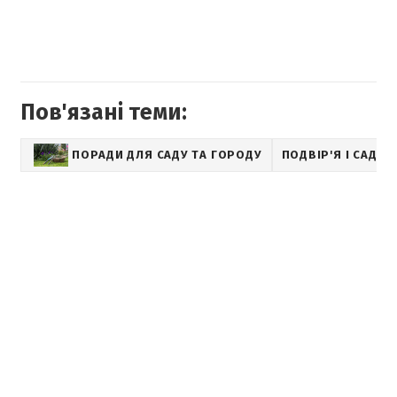
Пов'язані теми:
ПОРАДИ ДЛЯ САДУ ТА ГОРОДУ
ПОДВІР'Я І САД