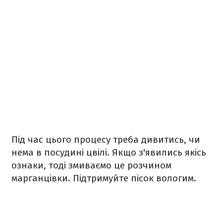
Під час цього процесу треба дивитись, чи
нема в посудині цвілі. Якщо з'явились якісь
ознаки, тоді змиваємо це розчином
марганцівки. Підтримуйте пісок вологим.