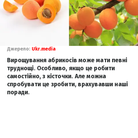
Джерело:
Ukr.media
Вирощування абрикосів може мати певні
труднощі. Особливо, якщо це робити
самостійно, з кісточки. Але можна
спробувати це зробити, врахувавши наші
поради.