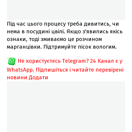
Під час цього процесу треба дивитись, чи
нема в посудині цвілі. Якщо з'явились якісь
ознаки, тоді змиваємо це розчином
марганцівки. Підтримуйте пісок вологим.
Не користуєтесь Telegram?
24 Канал є у
WhatsApp. Підпишіться і читайте перевірені
новини
Додати