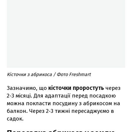
Кісточки з абрикоса / Фото Freshmart
Зазначимо, що
кісточки проростуть
через
2-3 місяці. Для адаптації перед посадкою
можна покласти посудину з абрикосом на
балкон. Через 2-3 тижні пересаджуємо в
садок.