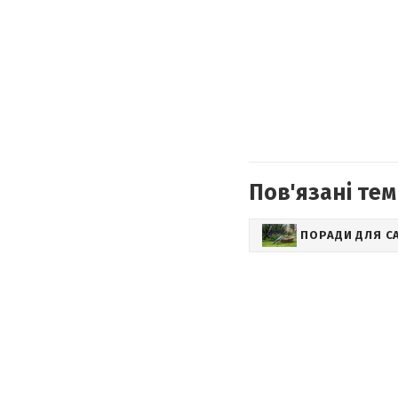
Пов'язані тем
ПОРАДИ ДЛЯ С