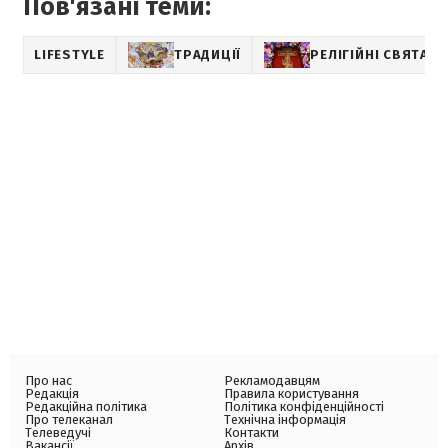
Пов'язані теми:
LIFESTYLE
ТРАДИЦІЇ
РЕЛІГІЙНІ СВЯТА
Про нас
Рекламодавцям
Редакція
Правила користування
Редакційна політика
Політика конфіденційності
Про телеканал
Технічна інформація
Телеведучі
Контакти
Вакансії
Архів