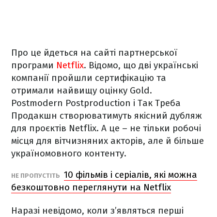
Про це йдеться на сайті партнерської
програми
Netflix
. Відомо, що дві українські
компанії пройшли сертифікацію та
отримали найвищу оцінку Gold.
Postmodern Postproduction і Так Треба
Продакшн створюватимуть якісний дубляж
для проєктів Netflix. А це – не тільки робочі
місця для вітчизняних акторів, але й більше
україномовного контенту.
10 фільмів і серіалів, які можна
НЕ ПРОПУСТІТЬ
безкоштовно переглянути на Netflix
Наразі невідомо, коли з’являться перші