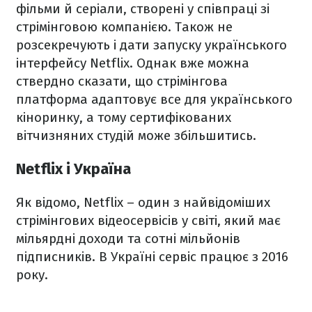
фільми й серіали, створені у співпраці зі
стрімінговою компанією. Також не
розсекречують і дати запуску українського
інтерфейсу Netflix. Однак вже можна
ствердно сказати, що стрімінгова
платформа адаптовує все для українського
кіноринку, а тому сертифікованих
вітчизняних студій може збільшитись.
Netflix і Україна
Як відомо, Netflix – один з найвідоміших
стрімінгових відеосервісів у світі, який має
мільярдні доходи та сотні мільйонів
підписників. В Україні сервіс працює з 2016
року.