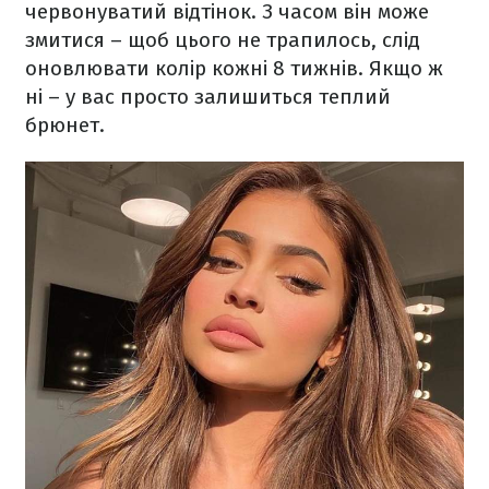
червонуватий відтінок. З часом він може
змитися – щоб цього не трапилось, слід
оновлювати колір кожні 8 тижнів. Якщо ж
ні – у вас просто залишиться теплий
брюнет.