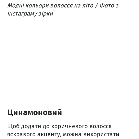
Модні кольори волосся на літо / Фото з
інстаграму зірки
Цинамоновий
Щоб додати до коричневого волосся
яскравого акценту, можна використати