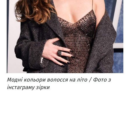
Модні кольори волосся на літо / Фото з
інстаграму зірки