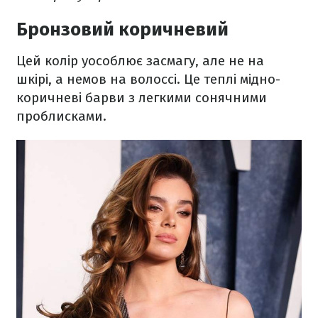
Бронзовий коричневий
Цей колір уособлює засмагу, але не на
шкірі, а немов на волоссі. Це теплі мідно-
коричневі барви з легкими сонячними
проблисками.