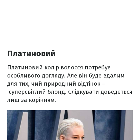
Платиновий
Платиновий колір волосся потребує
особливого догляду. Але він буде вдалим
для тих, чий природний відтінок –
суперсвітлий блонд. Слідкувати доведеться
лиш за корінням.