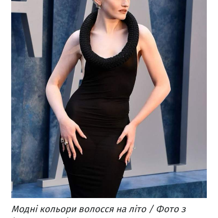
Модні кольори волосся на літо / Фото з