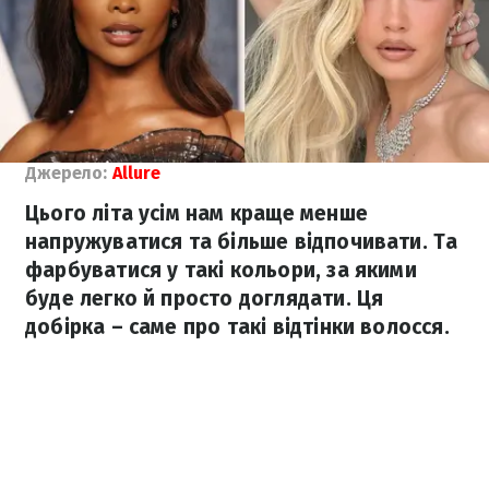
Джерело:
Allure
Цього літа усім нам краще менше
напружуватися та більше відпочивати. Та
фарбуватися у такі кольори, за якими
буде легко й просто доглядати. Ця
добірка – саме про такі відтінки волосся.