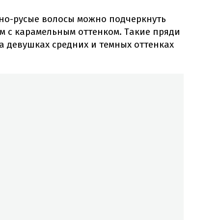
но-русые волосы можно подчеркнуть
 с карамельным оттенком. Такие пряди
а девушках средних и темных оттенках