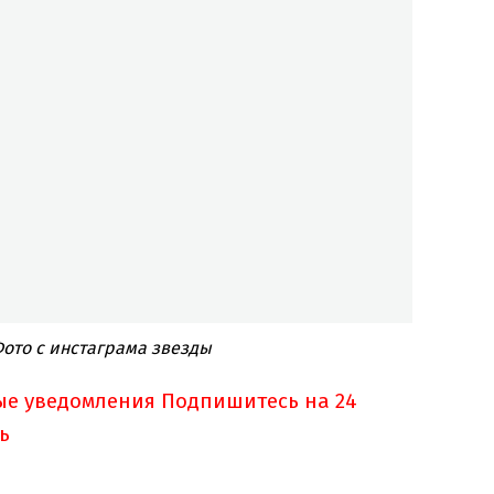
Фото с инстаграма звезды
ые уведомления
Подпишитесь на 24
ь