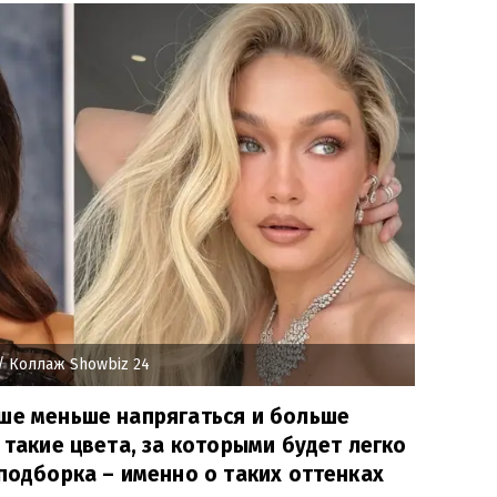
/ Коллаж Showbiz 24
чше меньше напрягаться и больше
 такие цвета, за которыми будет легко
 подборка – именно о таких оттенках