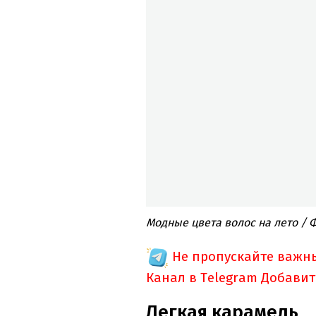
Модные цвета волос на лето / 
Не пропускайте важн
Канал в Telegram
Добавит
Легкая карамель