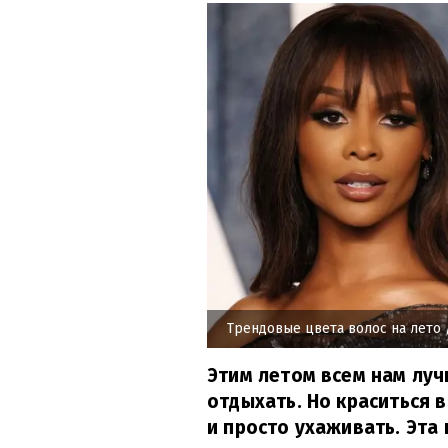
Трендовые цвета волос на лето
Этим летом всем нам лу
отдыхать. Но краситься в
и просто ухаживать. Эта