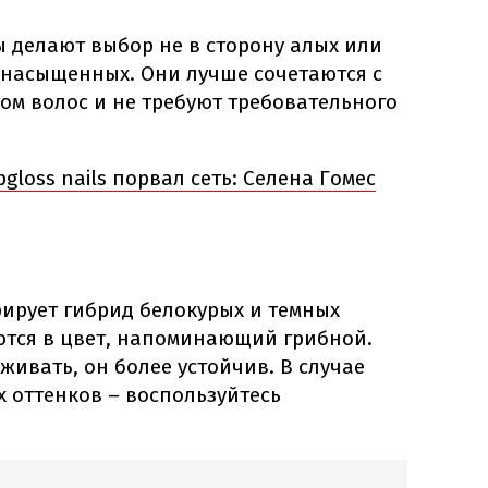
ы делают выбор не в сторону алых или
 насыщенных. Они лучше сочетаются с
ом волос и не требуют требовательного
gloss nails порвал сеть: Селена Гомес
ирует гибрид белокурых и темных
ются в цвет, напоминающий грибной.
живать, он более устойчив. В случае
 оттенков – воспользуйтесь