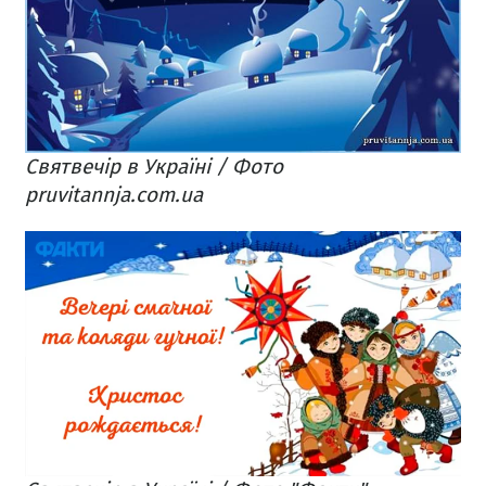
Святвечір в Україні / Фото
pruvitannja.com.ua