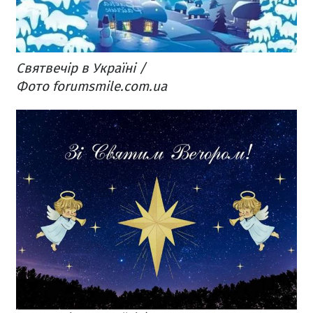
Святвечір в Україні /
Фото forumsmile.com.ua