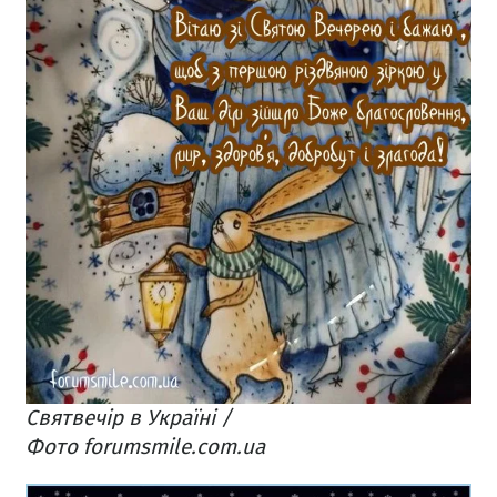
Святвечір в Україні /
Фото forumsmile.com.ua