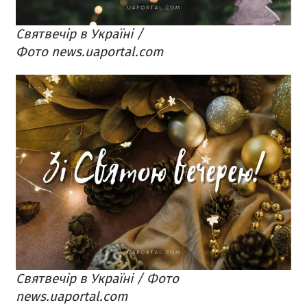
Святвечір в Україні /
Фото news.uaportal.com
Святвечір в Україні / Фото
news.uaportal.com